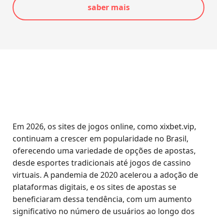
saber mais
Em 2026, os sites de jogos online, como xixbet.vip,
continuam a crescer em popularidade no Brasil,
oferecendo uma variedade de opções de apostas,
desde esportes tradicionais até jogos de cassino
virtuais. A pandemia de 2020 acelerou a adoção de
plataformas digitais, e os sites de apostas se
beneficiaram dessa tendência, com um aumento
significativo no número de usuários ao longo dos