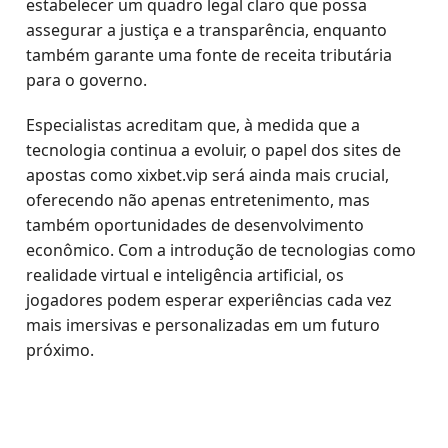
estabelecer um quadro legal claro que possa
assegurar a justiça e a transparência, enquanto
também garante uma fonte de receita tributária
para o governo.
Especialistas acreditam que, à medida que a
tecnologia continua a evoluir, o papel dos sites de
apostas como xixbet.vip será ainda mais crucial,
oferecendo não apenas entretenimento, mas
também oportunidades de desenvolvimento
econômico. Com a introdução de tecnologias como
realidade virtual e inteligência artificial, os
jogadores podem esperar experiências cada vez
mais imersivas e personalizadas em um futuro
próximo.