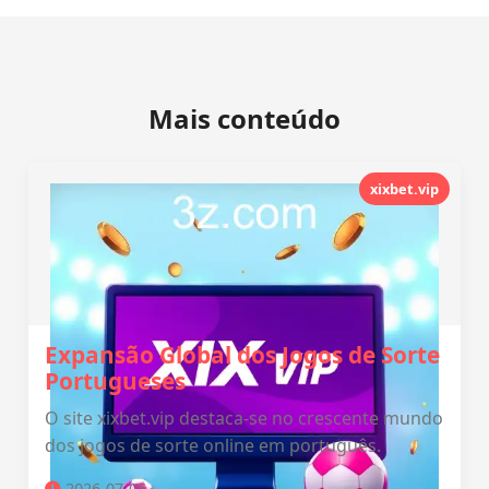
Mais conteúdo
xixbet.vip
Expansão Global dos Jogos de Sorte
Portugueses
O site xixbet.vip destaca-se no crescente mundo
dos jogos de sorte online em português.
2026-07-05