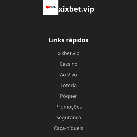
xixbet.vip
Links rápidos
xixbet.vip
Cassino
Ao Vivo
Loteria
Pôquer
Promoções
Segurança
Caça-níqueis