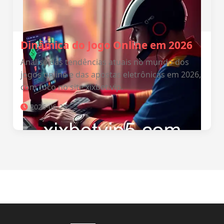
Dinâmica do Jogo Online em 2026
Análise das tendências atuais no mundo dos
jogos online e das apostas eletrônicas em 2026,
com foco no site xixbet.vip.
2026-06-25