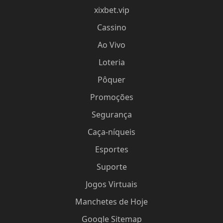
xixbet.vip
Cassino
Ao Vivo
Loteria
Pôquer
Promoções
Segurança
Caça-níqueis
Esportes
Suporte
Jogos Virtuais
Manchetes de Hoje
Google Sitemap