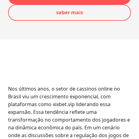
saber mais
Nos últimos anos, o setor de cassinos online no
Brasil viu um crescimento exponencial, com
plataformas como xixbet.vip liderando essa
expansão. Essa tendência reflete uma
transformação no comportamento dos jogadores e
na dinâmica econômica do país. Em um cenário
onde as discussões sobre a regulação dos jogos de