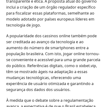
transparente e ética. A proposta atual do governo
inclui a criação de um órgão regulador específico
para fiscalizar essas plataformas, semelhante ao
modelo adotado por países europeus líderes em
tecnologia de jogo.
A popularidade dos cassinos online também pode
ser creditada ao avanço da tecnologia e ao
aumento do número de smartphones entre a
população brasileira. Com isto, jogar online tornou-
se conveniente e acessível para uma grande parcela
do público. Referências digitais, como o xixbet.vip,
têm se mostrado ágeis na adaptação a essas
mudanças tecnológicas, oferecendo uma
experiência de usuário otimizada e garantindo a
segurança dos dados dos usuários.
À medida que o debate sobre a regulamentação
avança, a expectativa é de que o Brasil estabeleça