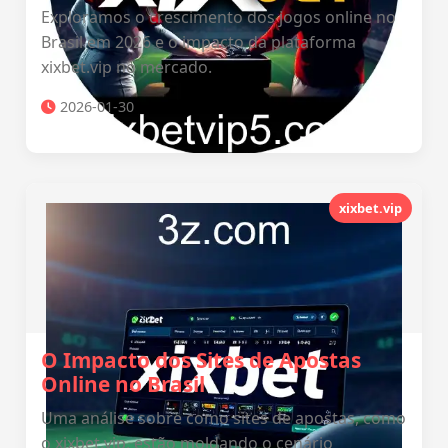
Exploramos o crescimento dos jogos online no
Brasil em 2026 e o impacto da plataforma
xixbet.vip no mercado.
2026-01-30
xixbet.vip
O Impacto dos Sites de Apostas
Online no Brasil
Uma análise sobre como sites de apostas, como
o xixbet.vip, estão moldando o cenário