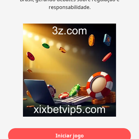
responsabilidade.
Iniciar jogo