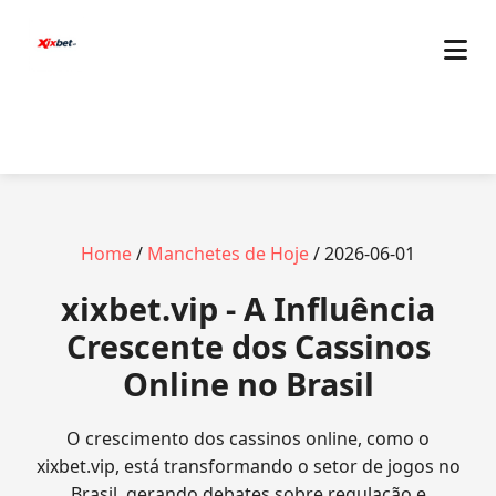
Home
/
Manchetes de Hoje
/ 2026-06-01
xixbet.vip - A Influência
Crescente dos Cassinos
Online no Brasil
O crescimento dos cassinos online, como o
xixbet.vip, está transformando o setor de jogos no
Brasil, gerando debates sobre regulação e