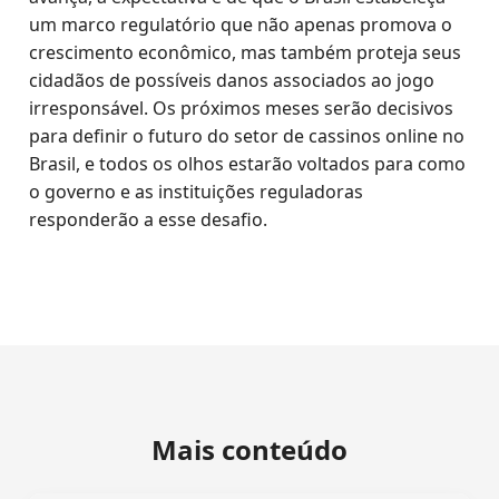
um marco regulatório que não apenas promova o
crescimento econômico, mas também proteja seus
cidadãos de possíveis danos associados ao jogo
irresponsável. Os próximos meses serão decisivos
para definir o futuro do setor de cassinos online no
Brasil, e todos os olhos estarão voltados para como
o governo e as instituições reguladoras
responderão a esse desafio.
Mais conteúdo