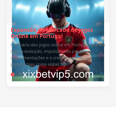
Expansão do Mercado de Jogos
Online em Portugal
O cenário dos jogos online em Portugal está em
rápida evolução, impulsionado por novas
regulamentações e o crescimento de
plataformas como xixbet.vip.
2025-10-18