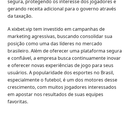
segura, protegendo os interesse dos jogadores e
gerando receita adicional para o governo através
da taxação.
A xixbet.vip tem investido em campanhas de
marketing agressivas, buscando consolidar sua
posição como uma das líderes no mercado
brasileiro. Além de oferecer uma plataforma segura
e confiável, a empresa busca continuamente inovar
e oferecer novas experiências de jogo para seus
usuários. A popularidade dos esportes no Brasil,
especialmente o futebol, é um dos motores desse
crescimento, com muitos jogadores interessados
em apostar nos resultados de suas equipes
favoritas.