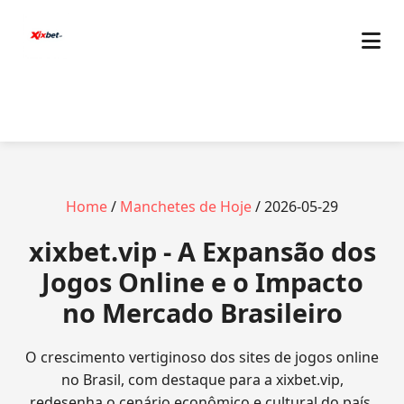
Home
/
Manchetes de Hoje
/ 2026-05-29
xixbet.vip - A Expansão dos
Jogos Online e o Impacto
no Mercado Brasileiro
O crescimento vertiginoso dos sites de jogos online
no Brasil, com destaque para a xixbet.vip,
redesenha o cenário econômico e cultural do país.