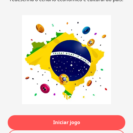
Iniciar jogo