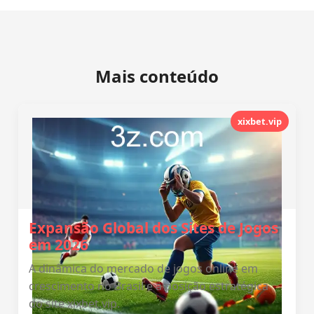
Mais conteúdo
xixbet.vip
Expansão Global dos Sites de Jogos
em 2026
A dinâmica do mercado de jogos online em
crescimento no Brasil e a posição estratégica
do site xixbet.vip.