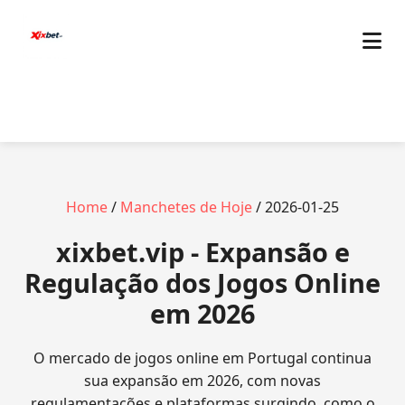
Home
/
Manchetes de Hoje
/ 2026-01-25
xixbet.vip - Expansão e
Regulação dos Jogos Online
em 2026
O mercado de jogos online em Portugal continua
sua expansão em 2026, com novas
regulamentações e plataformas surgindo, como o