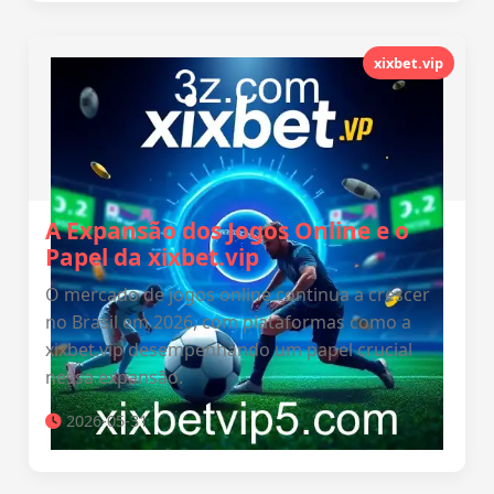
xixbet.vip
A Expansão dos Jogos Online e o
Papel da xixbet.vip
O mercado de jogos online continua a crescer
no Brasil em 2026, com plataformas como a
xixbet.vip desempenhando um papel crucial
nessa expansão.
2026-05-31