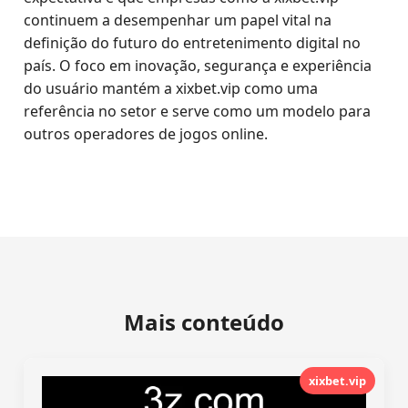
continuem a desempenhar um papel vital na
definição do futuro do entretenimento digital no
país. O foco em inovação, segurança e experiência
do usuário mantém a xixbet.vip como uma
referência no setor e serve como um modelo para
outros operadores de jogos online.
Mais conteúdo
xixbet.vip