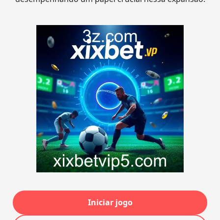
Iniciar jogo