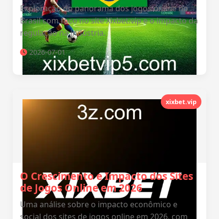
Exploração do panorama dos jogos online no
Brasil com foco no site Xixbet.vip e o impacto da
regulação na indústria.
2026-07-01
xixbet.vip
O Crescimento e Impacto dos Sites
de Jogos Online em 2026
Uma análise sobre o impacto econômico e
social dos sites de jogos online em 2026, com