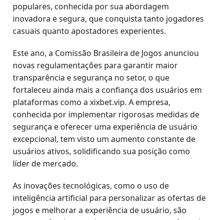
populares, conhecida por sua abordagem
inovadora e segura, que conquista tanto jogadores
casuais quanto apostadores experientes.
Este ano, a Comissão Brasileira de Jogos anunciou
novas regulamentações para garantir maior
transparência e segurança no setor, o que
fortaleceu ainda mais a confiança dos usuários em
plataformas como a xixbet.vip. A empresa,
conhecida por implementar rigorosas medidas de
segurança e oferecer uma experiência de usuário
excepcional, tem visto um aumento constante de
usuários ativos, solidificando sua posição como
líder de mercado.
As inovações tecnológicas, como o uso de
inteligência artificial para personalizar as ofertas de
jogos e melhorar a experiência de usuário, são