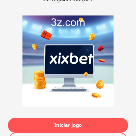
Iniciar jogo