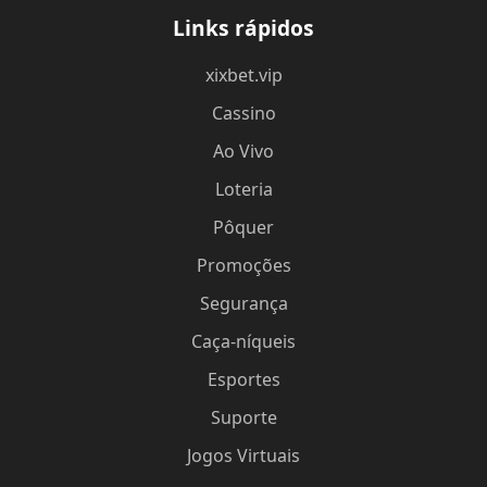
Links rápidos
xixbet.vip
Cassino
Ao Vivo
Loteria
Pôquer
Promoções
Segurança
Caça-níqueis
Esportes
Suporte
Jogos Virtuais