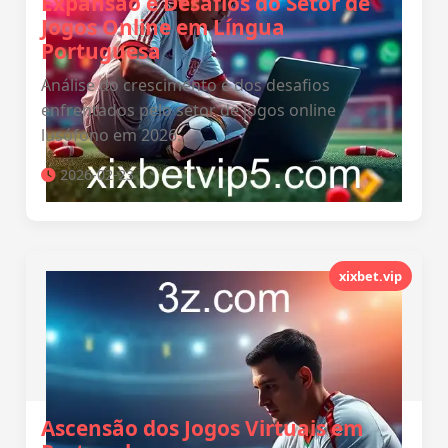
Expansão e Desafios do Setor de
Jogos Online em Língua
Portuguesa
Análise do crescimento e dos desafios
enfrentados pelo setor de jogos online
lusófono em 2026.
2026-02-23
xixbet.vip
Ascensão dos Jogos Virtuais em