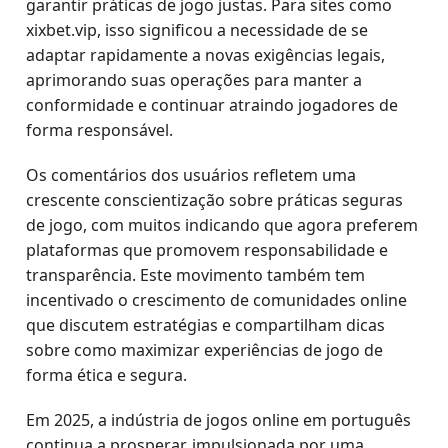
garantir práticas de jogo justas. Para sites como
xixbet.vip, isso significou a necessidade de se
adaptar rapidamente a novas exigências legais,
aprimorando suas operações para manter a
conformidade e continuar atraindo jogadores de
forma responsável.
Os comentários dos usuários refletem uma
crescente conscientização sobre práticas seguras
de jogo, com muitos indicando que agora preferem
plataformas que promovem responsabilidade e
transparência. Este movimento também tem
incentivado o crescimento de comunidades online
que discutem estratégias e compartilham dicas
sobre como maximizar experiências de jogo de
forma ética e segura.
Em 2025, a indústria de jogos online em português
continua a prosperar, impulsionada por uma