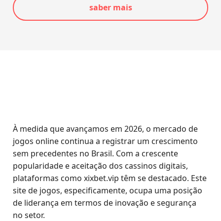
saber mais
À medida que avançamos em 2026, o mercado de
jogos online continua a registrar um crescimento
sem precedentes no Brasil. Com a crescente
popularidade e aceitação dos cassinos digitais,
plataformas como xixbet.vip têm se destacado. Este
site de jogos, especificamente, ocupa uma posição
de liderança em termos de inovação e segurança
no setor.