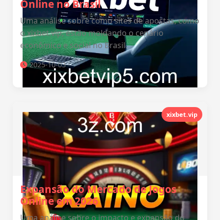
Online no Brasil
Uma análise sobre como sites de apostas, como
o xixbet.vip, estão moldando o cenário
econômico e social no Brasil.
2025-10-03
xixbet.vip
Expansão do Mercado de Jogos
Online em 2026
Uma análise sobre o impacto e expansão do