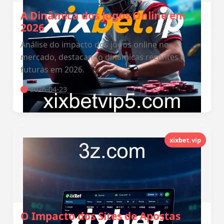
A Dinâmica dos Jogos Online em
2026
Análise do impacto dos jogos online no
mercado, destacando dinâmicas recentes e
futuras em 2026.
2026-04-23
xixbet.vip
O Impacto dos Sites de Apostas