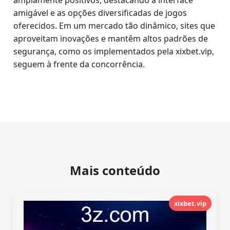
amplamente positivos, destacando a interface
amigável e as opções diversificadas de jogos
oferecidos. Em um mercado tão dinâmico, sites que
aproveitam inovações e mantêm altos padrões de
segurança, como os implementados pela xixbet.vip,
seguem à frente da concorrência.
Mais conteúdo
xixbet.vip