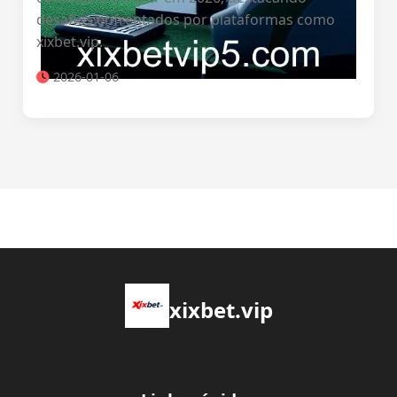
desafios enfrentados por plataformas como
xixbet.vip.
2026-01-06
xixbet.vip