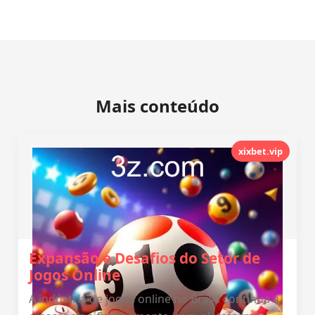
Mais conteúdo
xixbet.vip
Expansão e Desafios do Setor de
Jogos Online
A indústria de jogos online no Brasil continua a