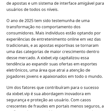
de apostas e um sistema de interface amigável para
usuários de todos os níveis.
O ano de 2025 tem sido testemunha de uma
transformação no comportamento dos
consumidores. Mais indivíduos estão optando por
experiências de entretenimento online em vez das
tradicionais, e as apostas esportivas se tornaram
uma das categorias de maior crescimento dentro
desse mercado. A xixbet.vip capitalizou essa
tendência ao expandir suas ofertas em esportes
eletrônicos, uma área que atrai a atenção de
jogadores jovens e apaixonados em todo o mundo.
Um dos fatores que contribuíram para o sucesso
da xixbet.vip é sua abordagem inovadora em
segurança e proteção ao usuário. Com casos
crescentes de fraudes em portais menos seguros, a