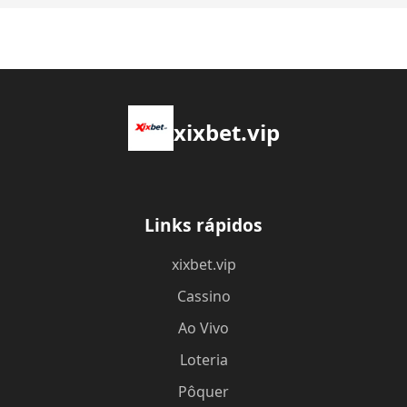
xixbet.vip
Links rápidos
xixbet.vip
Cassino
Ao Vivo
Loteria
Pôquer