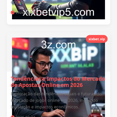
entretenimento virtual.
2026-06-09
xixbet.vip
Tendências e Impactos do Mercado
de Apostas Online em 2026
Exploração das tendências atuais e futuras do
mercado de jogos online em 2026, incluindo
legislação e impactos econômicos.