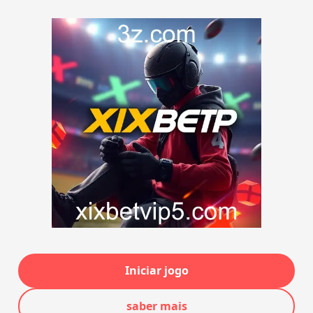
Iniciar jogo
saber mais