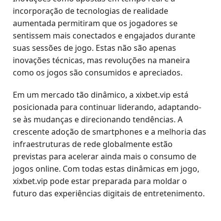
incorporação de tecnologias de realidade
aumentada permitiram que os jogadores se
sentissem mais conectados e engajados durante
suas sessões de jogo. Estas não são apenas
inovações técnicas, mas revoluções na maneira
como os jogos são consumidos e apreciados.
Em um mercado tão dinâmico, a xixbet.vip está
posicionada para continuar liderando, adaptando-
se às mudanças e direcionando tendências. A
crescente adoção de smartphones e a melhoria das
infraestruturas de rede globalmente estão
previstas para acelerar ainda mais o consumo de
jogos online. Com todas estas dinâmicas em jogo,
xixbet.vip pode estar preparada para moldar o
futuro das experiências digitais de entretenimento.