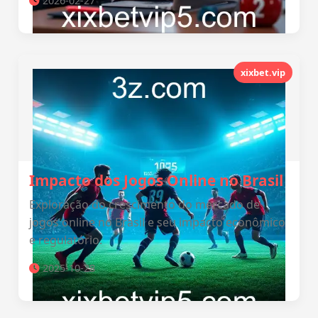
2026-02-27
xixbet.vip
Impacto dos Jogos Online no Brasil
Exploração do crescimento do mercado de
jogos online no Brasil e seu impacto econômico
e regulatório.
2025-10-28