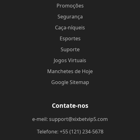
Promoções
Segurança
Caça-níqueis
Esportes
Suporte
Jogos Virtuais
Manchetes de Hoje
Google Sitemap
Contate-nos
e-meil: support@xixbetvip5.com
Telefone: +55 (121) 234-5678