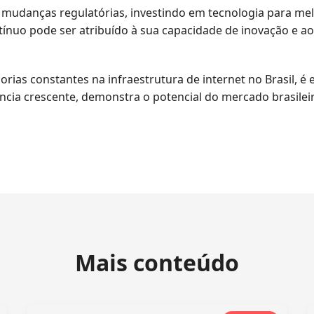
s mudanças regulatórias, investindo em tecnologia para me
ntínuo pode ser atribuído à sua capacidade de inovação e 
rias constantes na infraestrutura de internet no Brasil, é
ência crescente, demonstra o potencial do mercado brasilei
Mais conteúdo