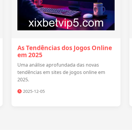
As Tendências dos Jogos Online
em 2025
Uma análise aprofundada das novas
tendências em sites de jogos online em
2025.
2025-12-05