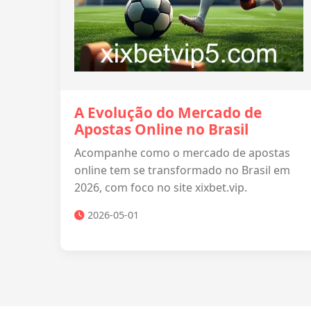
A Evolução do Mercado de
Apostas Online no Brasil
Acompanhe como o mercado de apostas
online tem se transformado no Brasil em
2026, com foco no site xixbet.vip.
2026-05-01