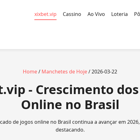
xixbet.vip
Cassino
Ao Vivo
Loteria
Pô
Home
/
Manchetes de Hoje
/ 2026-03-22
t.vip - Crescimento dos
Online no Brasil
ado de jogos online no Brasil continua a avançar em 2026, 
destacando.