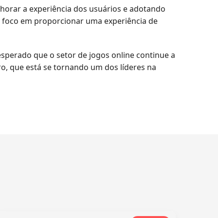
lhorar a experiência dos usuários e adotando
ao foco em proporcionar uma experiência de
 esperado que o setor de jogos online continue a
ro, que está se tornando um dos líderes na