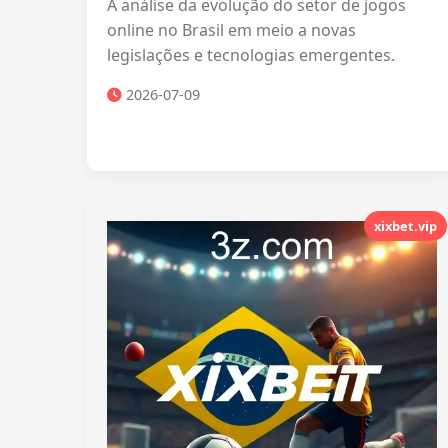
A análise da evolução do setor de jogos
online no Brasil em meio a novas
legislações e tecnologias emergentes.
2026-07-09
xixbet.vip