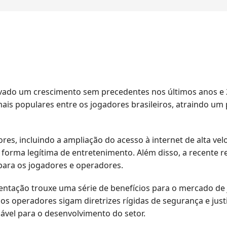
vado um crescimento sem precedentes nos últimos anos e 20
 populares entre os jogadores brasileiros, atraindo um pú
res, incluindo a ampliação do acesso à internet de alta vel
 forma legítima de entretenimento. Além disso, a recente r
ara os jogadores e operadores.
entação trouxe uma série de benefícios para o mercado de 
e os operadores sigam diretrizes rígidas de segurança e jus
el para o desenvolvimento do setor.