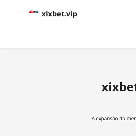
xixbet.vip
xixbe
A expansão do merc