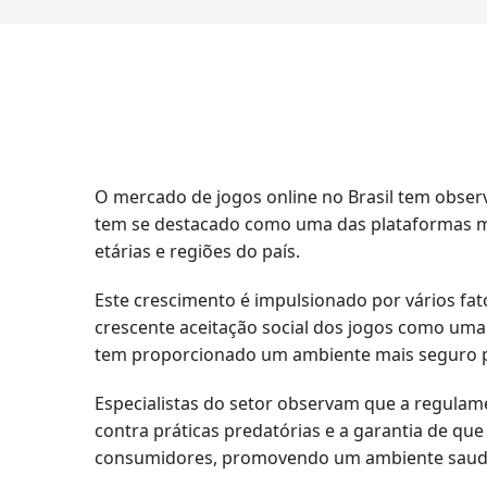
O mercado de jogos online no Brasil tem obser
tem se destacado como uma das plataformas mais
etárias e regiões do país.
Este crescimento é impulsionado por vários fato
crescente aceitação social dos jogos como uma
tem proporcionado um ambiente mais seguro p
Especialistas do setor observam que a regulam
contra práticas predatórias e a garantia de qu
consumidores, promovendo um ambiente saudáv