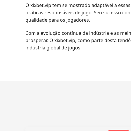
O xixbet.vip tem se mostrado adaptável a essa
práticas responsáveis de jogo. Seu sucesso co
qualidade para os jogadores.
Com a evolução contínua da indústria e as melho
prosperar. O xixbet.vip, como parte desta tend
indústria global de jogos.