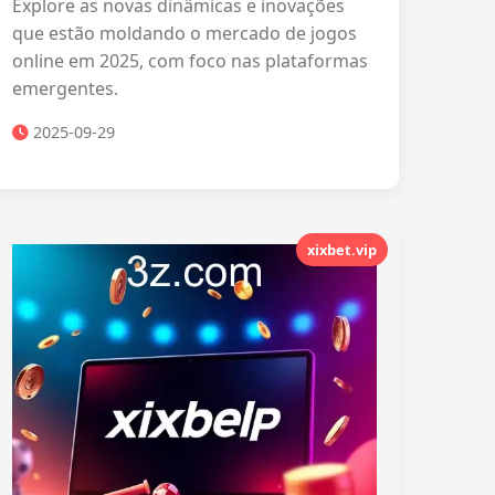
Explore as novas dinâmicas e inovações
que estão moldando o mercado de jogos
online em 2025, com foco nas plataformas
emergentes.
2025-09-29
xixbet.vip