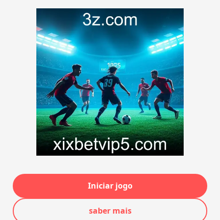
Iniciar jogo
saber mais