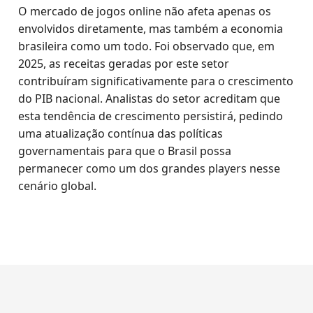
O mercado de jogos online não afeta apenas os
envolvidos diretamente, mas também a economia
brasileira como um todo. Foi observado que, em
2025, as receitas geradas por este setor
contribuíram significativamente para o crescimento
do PIB nacional. Analistas do setor acreditam que
esta tendência de crescimento persistirá, pedindo
uma atualização contínua das políticas
governamentais para que o Brasil possa
permanecer como um dos grandes players nesse
cenário global.