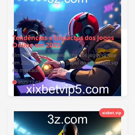
Tendências e Impactos dos Jogos
Online em 2025
Um olhar sobre o panorama dos jogos online
em 2025, destacando o papel do site xixbet.vip
no mercado português.
2025-12-07
xixbet.vip