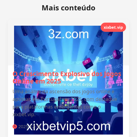
Mais conteúdo
xixbet.vip
O Crescimento Explosivo dos Jogos
Online em 2025
Uma análise da ascensão dos jogos online e
apostas em Portugal em 2025, com destaque
para plataformas emergentes como o
xixbet.vip.
2025-12-30