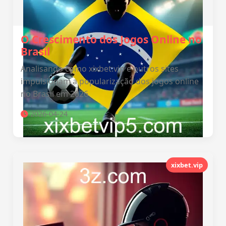
O Crescimento dos Jogos Online no
Brasil
Analisando como xixbet.vip e outros sites
impulsionam a popularização dos jogos online
no Brasil em 2026.
2026-04-24
xixbet.vip