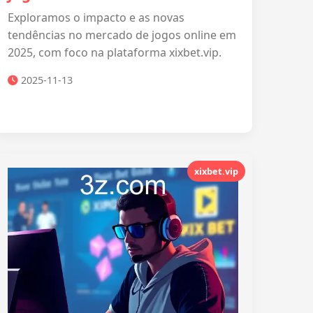
Exploramos o impacto e as novas
tendências no mercado de jogos online em
2025, com foco na plataforma xixbet.vip.
2025-11-13
xixbet.vip