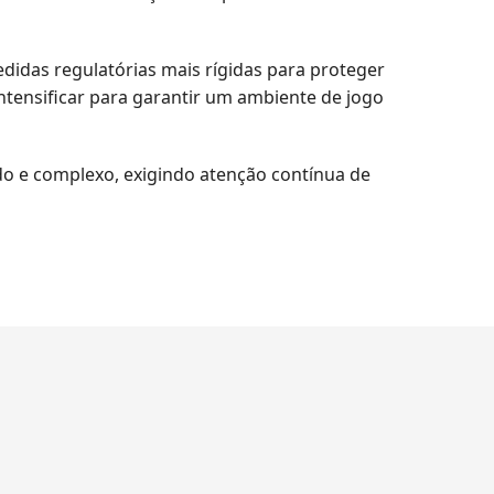
didas regulatórias mais rígidas para proteger
ntensificar para garantir um ambiente de jogo
do e complexo, exigindo atenção contínua de