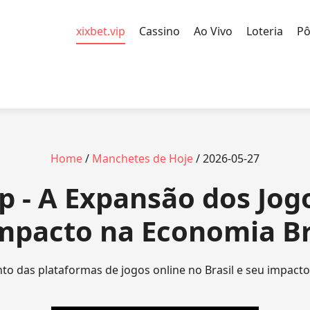
xixbet.vip
Cassino
Ao Vivo
Loteria
Pô
Home
/
Manchetes de Hoje
/ 2026-05-27
ip - A Expansão dos Jog
mpacto na Economia Br
to das plataformas de jogos online no Brasil e seu impact