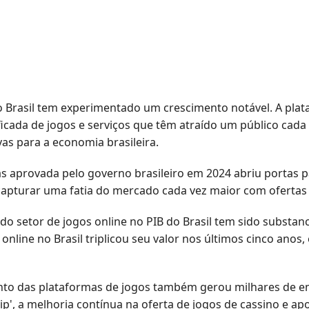
no Brasil tem experimentado um crescimento notável. A plat
cada de jogos e serviços que têm atraído um público cada
vas para a economia brasileira.
 aprovada pelo governo brasileiro em 2024 abriu portas pa
apturar uma fatia do mercado cada vez maior com ofertas at
o setor de jogos online no PIB do Brasil tem sido substan
 online no Brasil triplicou seu valor nos últimos cinco anos,
nto das plataformas de jogos também gerou milhares de e
ip', a melhoria contínua na oferta de jogos de cassino e ap