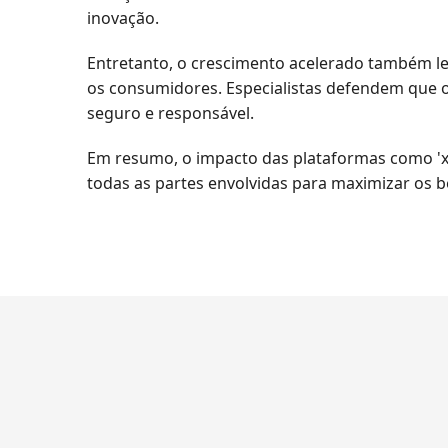
inovação.
Entretanto, o crescimento acelerado também le
os consumidores. Especialistas defendem que o
seguro e responsável.
Em resumo, o impacto das plataformas como 'xix
todas as partes envolvidas para maximizar os be