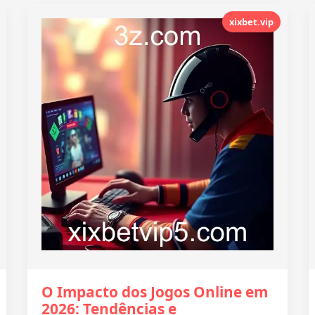
xixbet.vip
O Impacto dos Jogos Online em
2026: Tendências e