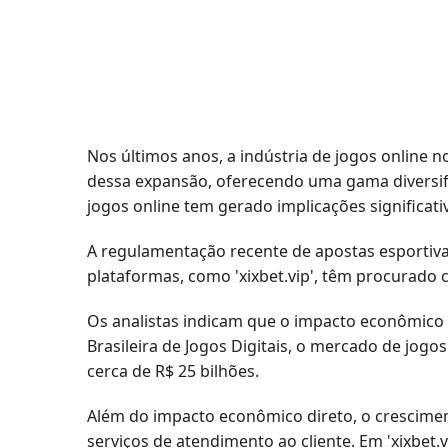
Nos últimos anos, a indústria de jogos online 
dessa expansão, oferecendo uma gama diversifi
jogos online tem gerado implicações significati
A regulamentação recente de apostas esportivas
plataformas, como 'xixbet.vip', têm procurado c
Os analistas indicam que o impacto econômico d
Brasileira de Jogos Digitais, o mercado de jogos
cerca de R$ 25 bilhões.
Além do impacto econômico direto, o crescime
serviços de atendimento ao cliente. Em 'xixbet.v