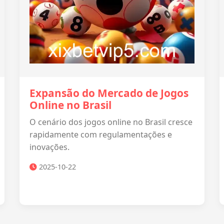
Expansão do Mercado de Jogos
Online no Brasil
O cenário dos jogos online no Brasil cresce
rapidamente com regulamentações e
inovações.
2025-10-22