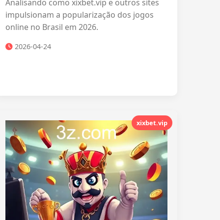
Analisando como xixbet.vip e outros sites
impulsionam a popularização dos jogos
online no Brasil em 2026.
2026-04-24
xixbet.vip