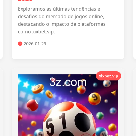
Exploramos as últimas tendências e
desafios do mercado de jogos online,
destacando o impacto de plataformas
como xixbet.vip.
2026-01-29
xixbet.vip