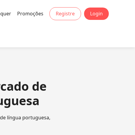
quer
Promoções
Registre
Login
rcado de
tuguesa
de língua portuguesa,