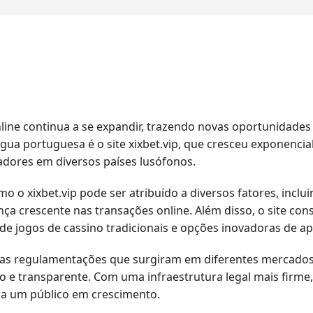
ine continua a se expandir, trazendo novas oportunidade
ngua portuguesa é o site xixbet.vip, que cresceu exponencia
dores em diversos países lusófonos.
 o xixbet.vip pode ser atribuído a diversos fatores, incl
ança crescente nas transações online. Além disso, o site co
e jogos de cassino tradicionais e opções inovadoras de apo
novas regulamentações que surgiram em diferentes mercado
e transparente. Com uma infraestrutura legal mais firme
a um público em crescimento.