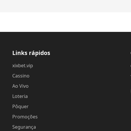
Links rápidos
xixbet.vip
Cassino
Ao Vivo
Loteria
Pôquer
Promoções
Segurança