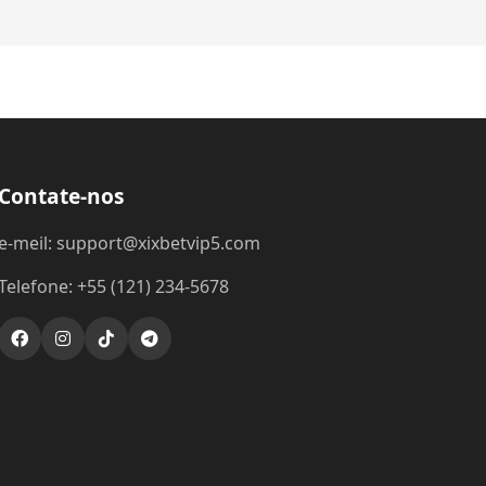
Contate-nos
e-meil: support@xixbetvip5.com
Telefone: +55 (121) 234-5678