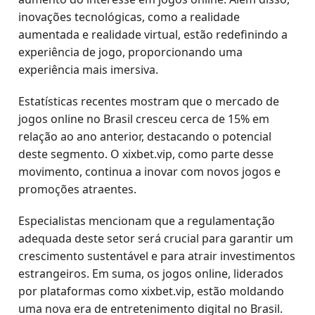
inovações tecnológicas, como a realidade
aumentada e realidade virtual, estão redefinindo a
experiência de jogo, proporcionando uma
experiência mais imersiva.
Estatísticas recentes mostram que o mercado de
jogos online no Brasil cresceu cerca de 15% em
relação ao ano anterior, destacando o potencial
deste segmento. O xixbet.vip, como parte desse
movimento, continua a inovar com novos jogos e
promoções atraentes.
Especialistas mencionam que a regulamentação
adequada deste setor será crucial para garantir um
crescimento sustentável e para atrair investimentos
estrangeiros. Em suma, os jogos online, liderados
por plataformas como xixbet.vip, estão moldando
uma nova era de entretenimento digital no Brasil.