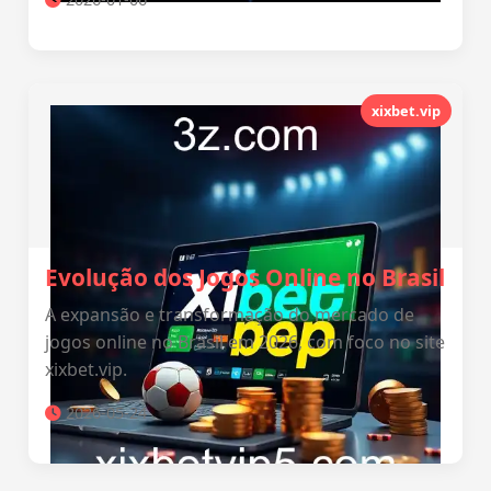
xixbet.vip
Evolução dos Jogos Online no Brasil
A expansão e transformação do mercado de
jogos online no Brasil em 2026, com foco no site
xixbet.vip.
2026-05-24