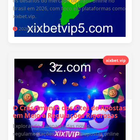
os desafios do mercado de jogos online no
Brasil em 2026, com foco em plataformas como
xixbet.vip.
2026-07-19
xixbet.vip
O Crescimento dos Sites de Apostas
em Meio a Regulações Rigorosas
Explorando o impacto das novas
regulamentações no setor de apostas online