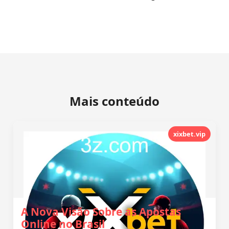
Mais conteúdo
xixbet.vip
A Nova Visão Sobre as Apostas
Online no Brasil