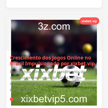
xixbet.vip
Crescimento dos Jogos Online no
Brasil Impulsionado por xixbet.vip
Explorando o impacto do crescimento dos sites
de jogos online, incluindo xixbet.vip, no
mercado brasileiro e suas implicações sociais e
econômicas.
2026-06-23