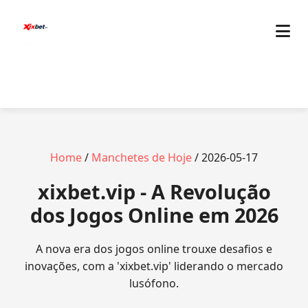
Home
/
Manchetes de Hoje
/ 2026-05-17
xixbet.vip - A Revolução
dos Jogos Online em 2026
A nova era dos jogos online trouxe desafios e
inovações, com a 'xixbet.vip' liderando o mercado
lusófono.