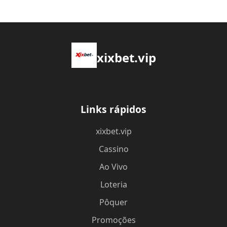
xixbet.vip
Links rápidos
xixbet.vip
Cassino
Ao Vivo
Loteria
Pôquer
Promoções