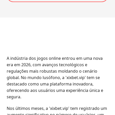
A indústria dos jogos online entrou em uma nova
era em 2026, com avanços tecnológicos e
regulações mais robustas moldando o cenário
global. No mundo lusófono, a 'xixbet.vip' tem se
destacado como uma plataforma inovadora,
oferecendo aos usuários uma experiência única e
segura.
Nos últimos meses, a 'xixbet.vip' tem registrado um
aumento significativo no número de usuários, um