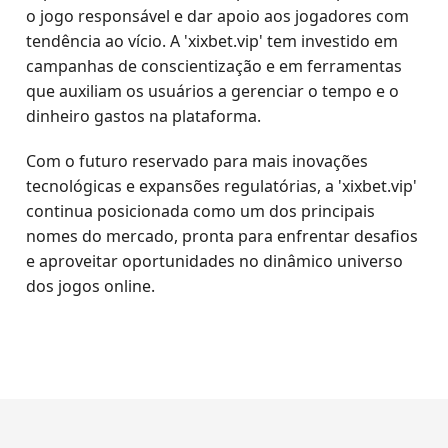
o jogo responsável e dar apoio aos jogadores com
tendência ao vício. A 'xixbet.vip' tem investido em
campanhas de conscientização e em ferramentas
que auxiliam os usuários a gerenciar o tempo e o
dinheiro gastos na plataforma.
Com o futuro reservado para mais inovações
tecnológicas e expansões regulatórias, a 'xixbet.vip'
continua posicionada como um dos principais
nomes do mercado, pronta para enfrentar desafios
e aproveitar oportunidades no dinâmico universo
dos jogos online.