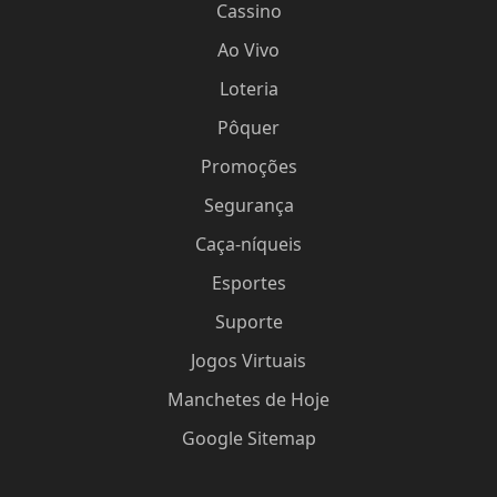
Cassino
Ao Vivo
Loteria
Pôquer
Promoções
Segurança
Caça-níqueis
Esportes
Suporte
Jogos Virtuais
Manchetes de Hoje
Google Sitemap