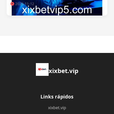
2025-11-12
xixbet.vip
Links rápidos
xixbet.vip