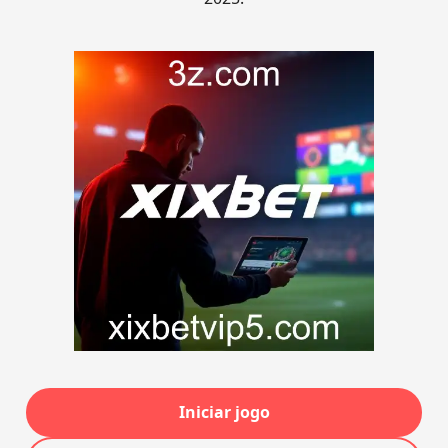
Iniciar jogo