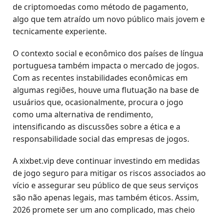
de criptomoedas como método de pagamento,
algo que tem atraído um novo público mais jovem e
tecnicamente experiente.
O contexto social e econômico dos países de língua
portuguesa também impacta o mercado de jogos.
Com as recentes instabilidades econômicas em
algumas regiões, houve uma flutuação na base de
usuários que, ocasionalmente, procura o jogo
como uma alternativa de rendimento,
intensificando as discussões sobre a ética e a
responsabilidade social das empresas de jogos.
A xixbet.vip deve continuar investindo em medidas
de jogo seguro para mitigar os riscos associados ao
vício e assegurar seu público de que seus serviços
são não apenas legais, mas também éticos. Assim,
2026 promete ser um ano complicado, mas cheio