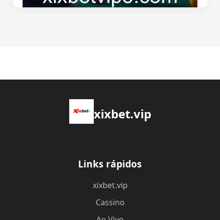
xixbet.vip
Links rápidos
xixbet.vip
Cassino
Ao Vivo