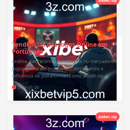
xixbet.vip
Tendências dos Jogos Online em
Português
Análise das recentes tendências no mercado de
jogos online em português, destacando a
influência de plataformas como xixbet.vip.
2026-01-20
xixbet.vip