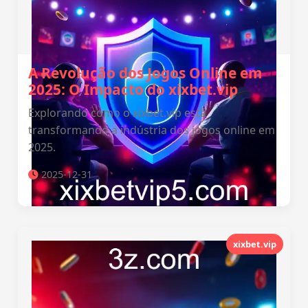
A Revolução dos Jogos Online em
2025: O Impacto do xixbet.vip
Explorando como o xixbet.vip está
transformando a indústria dos jogos online em
2025.
2025-12-31
xixbet.vip