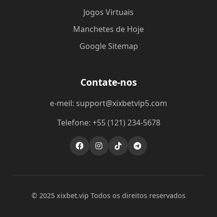
Jogos Virtuais
Manchetes de Hoje
Google Sitemap
Contate-nos
e-meil: support@xixbetvip5.com
Telefone: +55 (121) 234-5678
© 2025 xixbet.vip Todos os direitos reservados