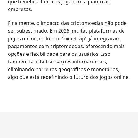
que beneficia tanto os jogadores quanto as
empresas.
Finalmente, o impacto das criptomoedas não pode
ser subestimado. Em 2026, muitas plataformas de
jogos online, incluindo 'xixbet.vip', já integraram
pagamentos com criptomoedas, oferecendo mais
opções e flexibilidade para os usuários. Isso
também facilita transações internacionais,
eliminando barreiras geográficas e monetárias,
algo que está redefinindo o futuro dos jogos online.