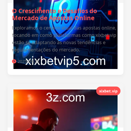
O Crescimento e Desafios do
Mercado de Apostas Online
Exploramos o cenário atual das apostas online,
focando em como plataformas como xixbet.vip
estão se adaptando às novas tendências e
regulamentações do mercado.
2025-09-29
xixbet.vip