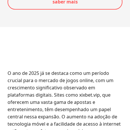
saber mais
O ano de 2025 já se destaca como um período
crucial para o mercado de jogos online, com um
crescimento significativo observado em
plataformas digitais. Sites como xixbet.vip, que
oferecem uma vasta gama de apostas e
entretenimento, têm desempenhado um papel
central nessa expansão. O aumento na adoção de
tecnologia móvel e a facilidade de acesso à internet