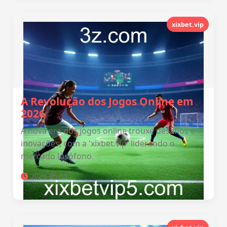
xixbet.vip
A Revolução dos Jogos Online em
2026
A nova era dos jogos online trouxe desafios e
inovações, com a 'xixbet.vip' liderando o
mercado lusófono.
2026-05-17