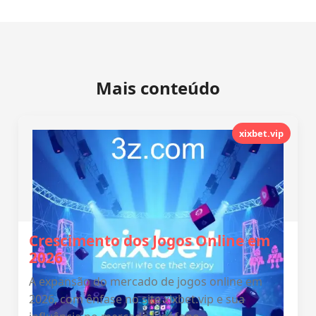
Mais conteúdo
xixbet.vip
Crescimento dos Jogos Online em
2026
A expansão do mercado de jogos online em
2026, com ênfase no site xixbet.vip e sua