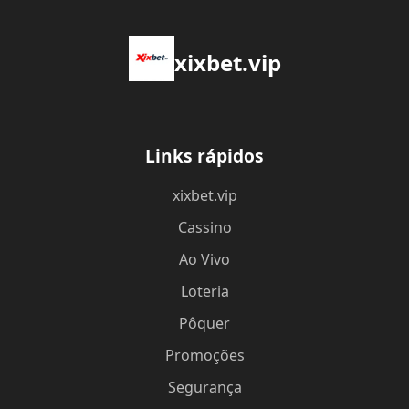
xixbet.vip
Links rápidos
xixbet.vip
Cassino
Ao Vivo
Loteria
Pôquer
Promoções
Segurança