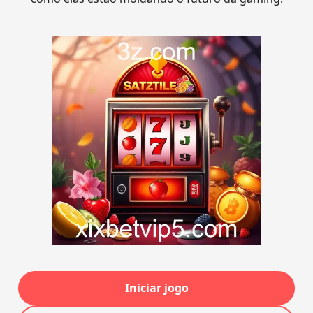
Iniciar jogo