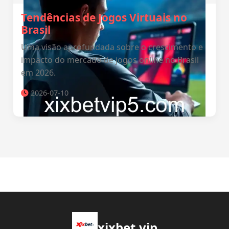
Tendências de Jogos Virtuais no
Brasil
Uma visão aprofundada sobre o crescimento e
impacto do mercado de jogos online no Brasil
em 2026.
2026-07-10
xixbet.vip