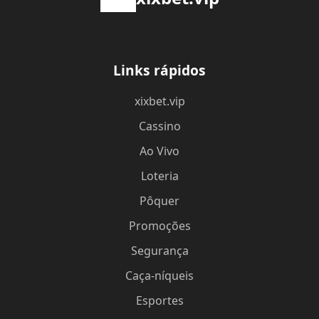
Links rápidos
xixbet.vip
Cassino
Ao Vivo
Loteria
Pôquer
Promoções
Segurança
Caça-níqueis
Esportes