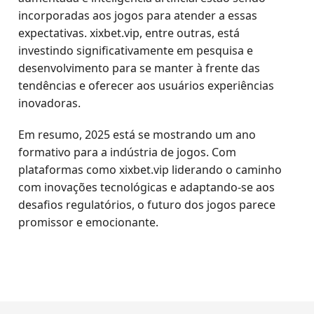
incorporadas aos jogos para atender a essas
expectativas. xixbet.vip, entre outras, está
investindo significativamente em pesquisa e
desenvolvimento para se manter à frente das
tendências e oferecer aos usuários experiências
inovadoras.
Em resumo, 2025 está se mostrando um ano
formativo para a indústria de jogos. Com
plataformas como xixbet.vip liderando o caminho
com inovações tecnológicas e adaptando-se aos
desafios regulatórios, o futuro dos jogos parece
promissor e emocionante.